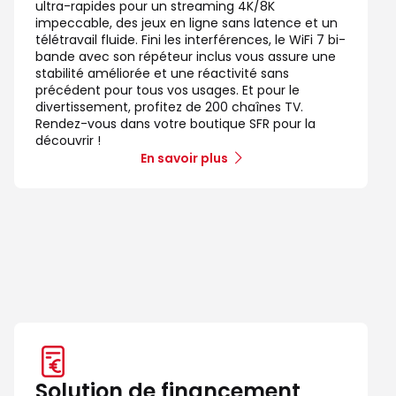
ultra-rapides pour un streaming 4K/8K
impeccable, des jeux en ligne sans latence et un
télétravail fluide. Fini les interférences, le WiFi 7 bi-
bande avec son répéteur inclus vous assure une
stabilité améliorée et une réactivité sans
précédent pour tous vos usages. Et pour le
divertissement, profitez de 200 chaînes TV.
Rendez-vous dans votre boutique SFR pour la
découvrir !
En savoir plus
Solution de financement