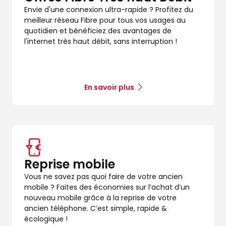
Envie d'une connexion ultra-rapide ? Profitez du
meilleur réseau Fibre pour tous vos usages au
quotidien et bénéficiez des avantages de
l'internet très haut débit, sans interruption !
En savoir plus
dez-vous
Reprise mobile
Vous ne savez pas quoi faire de votre ancien
mobile ? Faites des économies sur l’achat d’un
nouveau mobile grâce à la reprise de votre
ancien téléphone. C’est simple, rapide &
écologique !