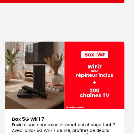
Box 5G WiFi 7
Envie d'une connexion internet qui change tout ?
Avec la Box 5G WiFi 7 de SFR, profitez de débits