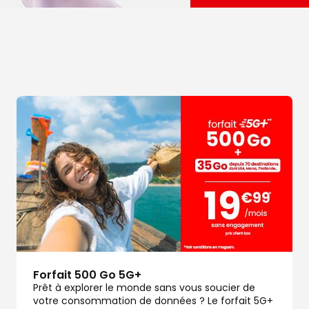
dez-vous
dez-vous
Forfait 500 Go 5G+
Prêt à explorer le monde sans vous soucier de
votre consommation de données ? Le forfait 5G+