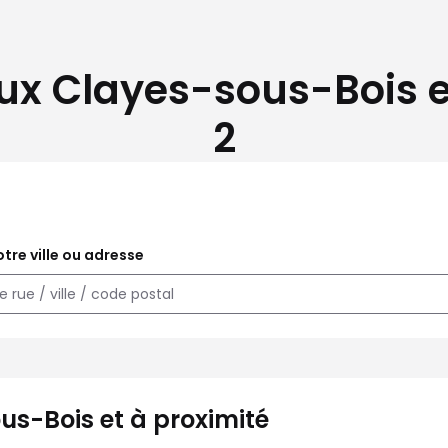
ux Clayes-sous-Bois e
2
tre ville ou adresse
us-Bois et à proximité