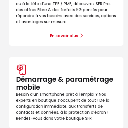
ou à la tête d’une TPE / PME, découvrez SFR Pro,
des offres Fibre & des forfaits 5G pensés pour
répondre à vos besoins avec des services, options
et avantages sur mesure.
En savoir plus
Démarrage & paramétrage
mobile
Besoin d’un smartphone prêt à l’emploi ? Nos
experts en boutique s’occupent de tout ! De la
configuration immédiate, aux transferts de
contacts et données, à la protection d’écran !
Rendez-vous dans votre boutique SFR.