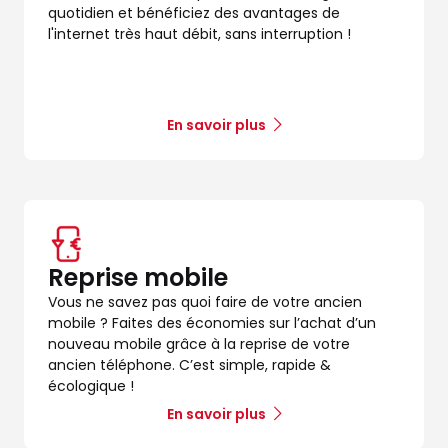
quotidien et bénéficiez des avantages de
l'internet très haut débit, sans interruption !
En savoir plus
Reprise mobile
Vous ne savez pas quoi faire de votre ancien
mobile ? Faites des économies sur l’achat d’un
nouveau mobile grâce à la reprise de votre
ancien téléphone. C’est simple, rapide &
écologique !
En savoir plus