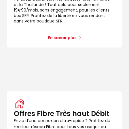
et la Thaïlande ! Tout cela pour seulement
19€99/mois, sans engagement, pour les clients
box SFR. Profitez de la liberté en vous rendant
dans votre boutique SFR.
En savoir plus
Offres Fibre Très haut Débit
Envie d'une connexion ultra-rapide ? Profitez du
meilleur réseau Fibre pour tous vos usages au