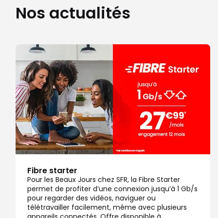
Nos actualités
Fibre starter
Pour les Beaux Jours chez SFR, la Fibre Starter
permet de profiter d’une connexion jusqu’à 1 Gb/s
pour regarder des vidéos, naviguer ou
télétravailler facilement, même avec plusieurs
appareils connectés. Offre disponible à