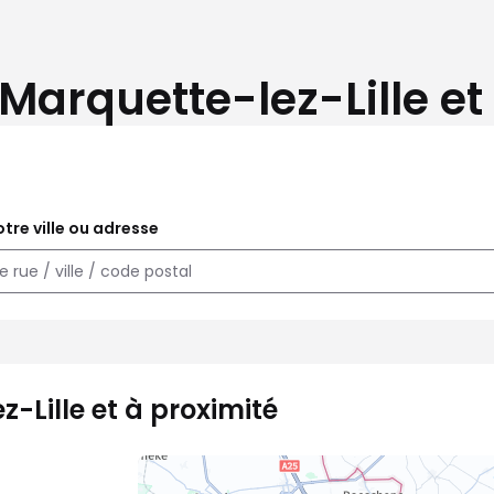
Marquette-lez-Lille et
tre ville ou adresse
-Lille et à proximité