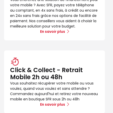
votre mobile ? Avec SFR, payez votre téléphone
au comptant, en 4x sans frais, à crédit ou encore
en 24x sans frais grâce nos options de facilité de
paiement. Nos conseillers vous aident à choisir la
meilleure solution pour votre budget.
En savoir plus
Click & Collect - Retrait
Mobile 2h ou 48h
Vous souhaitez récupérer votre mobile ou vous
voulez, quand vous voulez et sans attendre ?
Commandez aujourd'hui et retirez votre nouveau
mobile en boutique SFR sous 2h ou 48h
En savoir plus