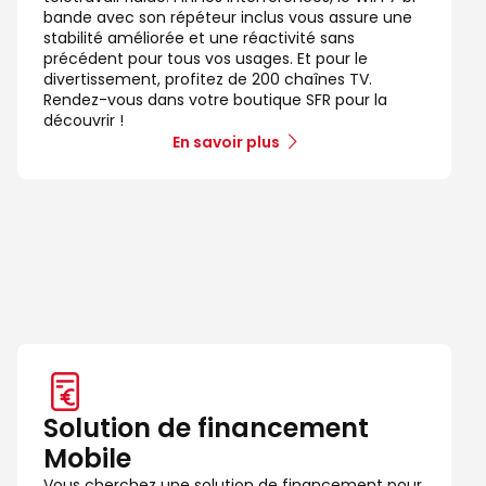
bande avec son répéteur inclus vous assure une
stabilité améliorée et une réactivité sans
précédent pour tous vos usages. Et pour le
divertissement, profitez de 200 chaînes TV.
Rendez-vous dans votre boutique SFR pour la
découvrir !
En savoir plus
Solution de financement
Mobile
Vous cherchez une solution de financement pour