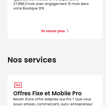
27,99€/mois avec engagement 12 mois dans
votre Boutique SFR.
En savoir plus
Nos services
Offres Fixe et Mobile Pro
Besoin d’une offre adaptée aux Pro ? Que vous
soyez artisan, commerçant, auto-entrepreneur