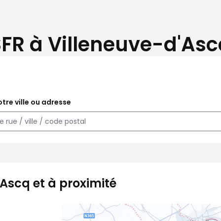
FR à Villeneuve-d'Asc
tre ville ou adresse
'Ascq et à proximité