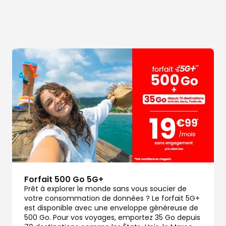
dez-vous
dez-vous
Forfait 500 Go 5G+
Prêt à explorer le monde sans vous soucier de
votre consommation de données ? Le forfait 5G+
est disponible avec une enveloppe généreuse de
500 Go. Pour vos voyages, emportez 35 Go depuis