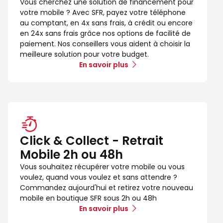
Vous cherchez une solution de financement pour
votre mobile ? Avec SFR, payez votre téléphone
au comptant, en 4x sans frais, à crédit ou encore
en 24x sans frais grâce nos options de facilité de
paiement. Nos conseillers vous aident à choisir la
meilleure solution pour votre budget.
En savoir plus
Click & Collect - Retrait
Mobile 2h ou 48h
Vous souhaitez récupérer votre mobile ou vous
voulez, quand vous voulez et sans attendre ?
Commandez aujourd'hui et retirez votre nouveau
mobile en boutique SFR sous 2h ou 48h
En savoir plus