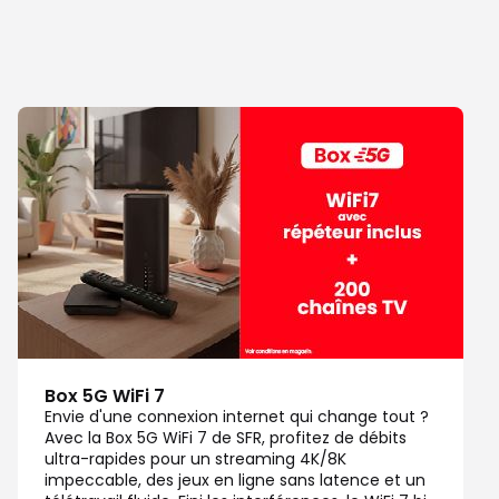
Box 5G WiFi 7
Envie d'une connexion internet qui change tout ?
Avec la Box 5G WiFi 7 de SFR, profitez de débits
ultra-rapides pour un streaming 4K/8K
impeccable, des jeux en ligne sans latence et un