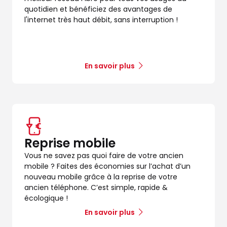
quotidien et bénéficiez des avantages de
l'internet très haut débit, sans interruption !
En savoir plus
dez-vous
Reprise mobile
Vous ne savez pas quoi faire de votre ancien
mobile ? Faites des économies sur l’achat d’un
nouveau mobile grâce à la reprise de votre
ancien téléphone. C’est simple, rapide &
écologique !
En savoir plus