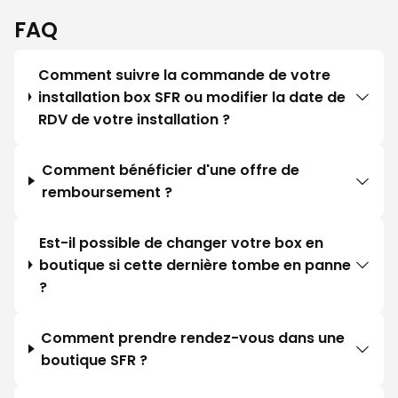
FAQ
Comment suivre la commande de votre
installation box SFR ou modifier la date de
RDV de votre installation ?
Comment bénéficier d'une offre de
remboursement ?
Est-il possible de changer votre box en
boutique si cette dernière tombe en panne
?
Comment prendre rendez-vous dans une
boutique SFR ?