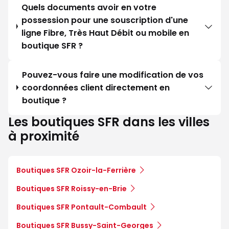
Quels documents avoir en votre
possession pour une souscription d'une
ligne Fibre, Très Haut Débit ou mobile en
boutique SFR ?
Pouvez-vous faire une modification de vos
coordonnées client directement en
boutique ?
Les boutiques SFR dans les villes
à proximité
Boutiques SFR Ozoir-la-Ferrière
Boutiques SFR Roissy-en-Brie
Boutiques SFR Pontault-Combault
Boutiques SFR Bussy-Saint-Georges