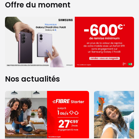
Offre du moment
Nos actualités