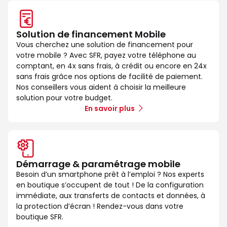
Solution de financement Mobile
Vous cherchez une solution de financement pour
votre mobile ? Avec SFR, payez votre téléphone au
comptant, en 4x sans frais, à crédit ou encore en 24x
sans frais grâce nos options de facilité de paiement.
Nos conseillers vous aident à choisir la meilleure
solution pour votre budget.
En savoir plus
Démarrage & paramétrage mobile
Besoin d’un smartphone prêt à l’emploi ? Nos experts
en boutique s’occupent de tout ! De la configuration
immédiate, aux transferts de contacts et données, à
la protection d’écran ! Rendez-vous dans votre
boutique SFR.