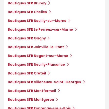
Boutiques SFR Brunoy
Boutiques SFR Chelles
Boutiques SFR Neuilly-sur-Marne
Boutiques SFR Le Perreux-sur-Marne
Boutiques SFR Gagny
Boutiques SFR Joinville-le-Pont
Boutiques SFR Nogent-sur-Marne
Boutiques SFR Neuilly-Plaisance
Boutiques SFR Créteil
Boutiques SFR Villeneuve-Saint-Georges
Boutiques SFR Montfermeil
Boutiques SFR Montgeron
Boutiques SFR Fontenay-sous-Bois