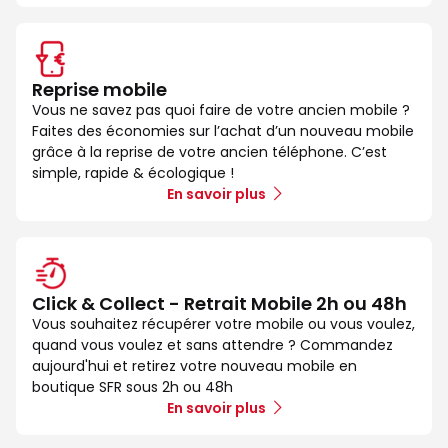
Reprise mobile
Vous ne savez pas quoi faire de votre ancien mobile ?
Faites des économies sur l’achat d’un nouveau mobile
grâce à la reprise de votre ancien téléphone. C’est
simple, rapide & écologique !
En savoir plus
Click & Collect - Retrait Mobile 2h ou 48h
Vous souhaitez récupérer votre mobile ou vous voulez,
quand vous voulez et sans attendre ? Commandez
aujourd'hui et retirez votre nouveau mobile en
boutique SFR sous 2h ou 48h
En savoir plus