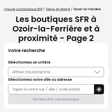
Trouver une boutique SFR
Seine-et-Marne
Ozoir-la-Ferrière
Les boutiques SFR à
Ozoir-la-Ferrière et à
proximité - Page 2
Votre recherche
Sélectionnez un critère
Affiner ma recherche
Sélectionnez votre ville ou adresse
Utilise
Rechercher une boutique