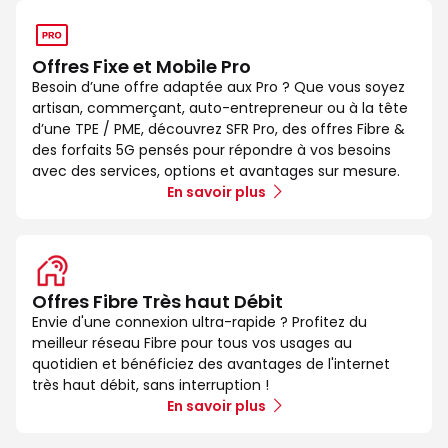
Offres Fixe et Mobile Pro
Besoin d’une offre adaptée aux Pro ? Que vous soyez
artisan, commerçant, auto-entrepreneur ou à la tête
d’une TPE / PME, découvrez SFR Pro, des offres Fibre &
des forfaits 5G pensés pour répondre à vos besoins
avec des services, options et avantages sur mesure.
En savoir plus
Offres Fibre Très haut Débit
Envie d'une connexion ultra-rapide ? Profitez du
meilleur réseau Fibre pour tous vos usages au
quotidien et bénéficiez des avantages de l'internet
très haut débit, sans interruption !
En savoir plus