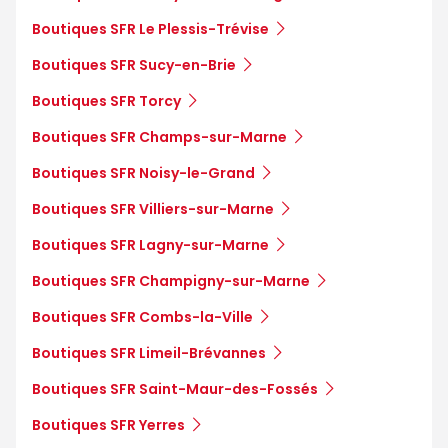
Boutiques SFR Le Plessis-Trévise
Boutiques SFR Sucy-en-Brie
Boutiques SFR Torcy
Boutiques SFR Champs-sur-Marne
Boutiques SFR Noisy-le-Grand
Boutiques SFR Villiers-sur-Marne
Boutiques SFR Lagny-sur-Marne
Boutiques SFR Champigny-sur-Marne
Boutiques SFR Combs-la-Ville
Boutiques SFR Limeil-Brévannes
Boutiques SFR Saint-Maur-des-Fossés
Boutiques SFR Yerres