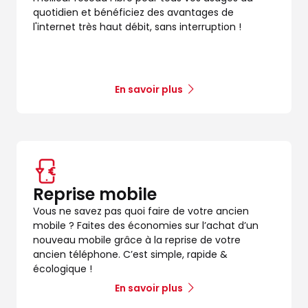
quotidien et bénéficiez des avantages de
l'internet très haut débit, sans interruption !
En savoir plus
dez-vous
Reprise mobile
Vous ne savez pas quoi faire de votre ancien
mobile ? Faites des économies sur l’achat d’un
nouveau mobile grâce à la reprise de votre
ancien téléphone. C’est simple, rapide &
écologique !
En savoir plus