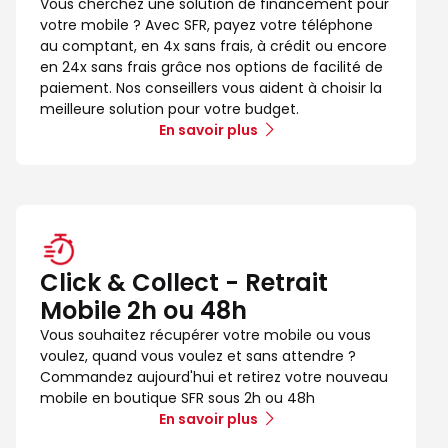
Vous cherchez une solution de financement pour
votre mobile ? Avec SFR, payez votre téléphone
au comptant, en 4x sans frais, à crédit ou encore
en 24x sans frais grâce nos options de facilité de
paiement. Nos conseillers vous aident à choisir la
meilleure solution pour votre budget.
En savoir plus
Click & Collect - Retrait
Mobile 2h ou 48h
Vous souhaitez récupérer votre mobile ou vous
voulez, quand vous voulez et sans attendre ?
Commandez aujourd'hui et retirez votre nouveau
mobile en boutique SFR sous 2h ou 48h
En savoir plus