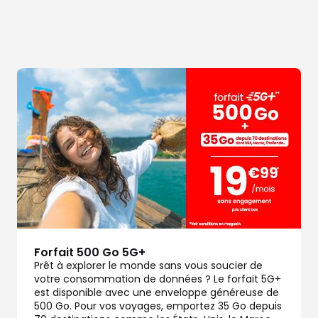
dez-vous
dez-vous
Forfait 500 Go 5G+
Prêt à explorer le monde sans vous soucier de
votre consommation de données ? Le forfait 5G+
est disponible avec une enveloppe généreuse de
500 Go. Pour vos voyages, emportez 35 Go depuis