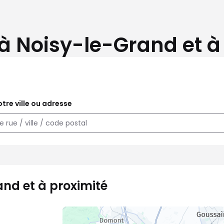
à Noisy-le-Grand et à
tre ville ou adresse
and et à proximité