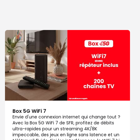
Box 5G WiFi 7
Envie d'une connexion internet qui change tout ?
Avec la Box 5G WiFi 7 de SFR, profitez de débits
ultra-rapides pour un streaming 4K/8K
impeccable, des jeux en ligne sans latence et un