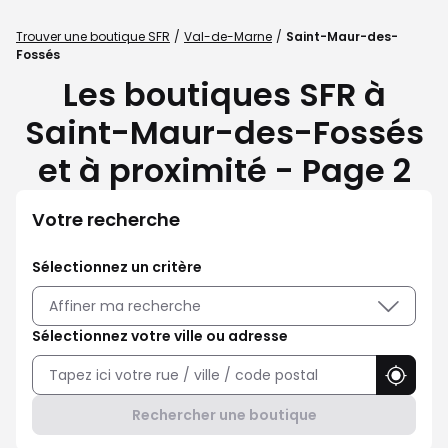
Trouver une boutique SFR
Val-de-Marne
Saint-Maur-des-
Fossés
Les boutiques SFR à
Saint-Maur-des-Fossés
et à proximité - Page 2
Votre recherche
Sélectionnez un critère
Affiner ma recherche
Sélectionnez votre ville ou adresse
Utilise
Rechercher une boutique