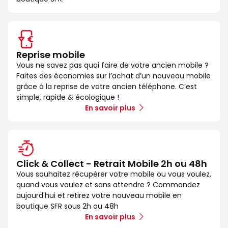
Reprise mobile
Vous ne savez pas quoi faire de votre ancien mobile ?
Faites des économies sur l’achat d’un nouveau mobile
grâce à la reprise de votre ancien téléphone. C’est
simple, rapide & écologique !
En savoir plus
Click & Collect - Retrait Mobile 2h ou 48h
Vous souhaitez récupérer votre mobile ou vous voulez,
quand vous voulez et sans attendre ? Commandez
aujourd'hui et retirez votre nouveau mobile en
boutique SFR sous 2h ou 48h
En savoir plus