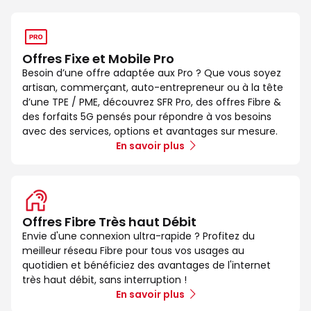
Offres Fixe et Mobile Pro
Besoin d’une offre adaptée aux Pro ? Que vous soyez
artisan, commerçant, auto-entrepreneur ou à la tête
d’une TPE / PME, découvrez SFR Pro, des offres Fibre &
des forfaits 5G pensés pour répondre à vos besoins
avec des services, options et avantages sur mesure.
En savoir plus
Offres Fibre Très haut Débit
Envie d'une connexion ultra-rapide ? Profitez du
meilleur réseau Fibre pour tous vos usages au
quotidien et bénéficiez des avantages de l'internet
très haut débit, sans interruption !
En savoir plus