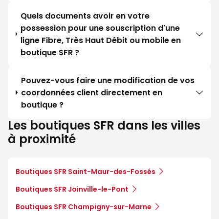
Quels documents avoir en votre
possession pour une souscription d'une
ligne Fibre, Très Haut Débit ou mobile en
boutique SFR ?
Pouvez-vous faire une modification de vos
coordonnées client directement en
boutique ?
Les boutiques SFR dans les villes
à proximité
Boutiques SFR Saint-Maur-des-Fossés
Boutiques SFR Joinville-le-Pont
Boutiques SFR Champigny-sur-Marne