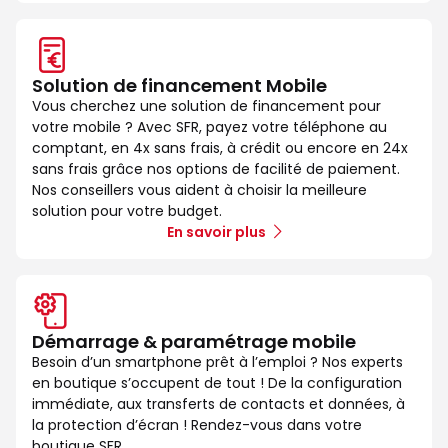
Solution de financement Mobile
Vous cherchez une solution de financement pour
votre mobile ? Avec SFR, payez votre téléphone au
comptant, en 4x sans frais, à crédit ou encore en 24x
sans frais grâce nos options de facilité de paiement.
Nos conseillers vous aident à choisir la meilleure
solution pour votre budget.
En savoir plus
Démarrage & paramétrage mobile
Besoin d’un smartphone prêt à l’emploi ? Nos experts
en boutique s’occupent de tout ! De la configuration
immédiate, aux transferts de contacts et données, à
la protection d’écran ! Rendez-vous dans votre
boutique SFR.