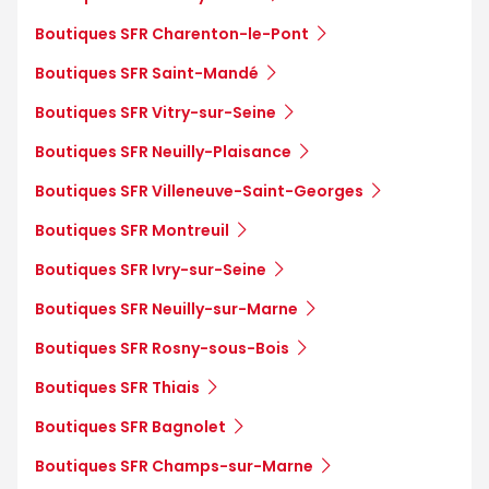
Boutiques SFR Charenton-le-Pont
Boutiques SFR Saint-Mandé
Boutiques SFR Vitry-sur-Seine
Boutiques SFR Neuilly-Plaisance
Boutiques SFR Villeneuve-Saint-Georges
Boutiques SFR Montreuil
Boutiques SFR Ivry-sur-Seine
Boutiques SFR Neuilly-sur-Marne
Boutiques SFR Rosny-sous-Bois
Boutiques SFR Thiais
Boutiques SFR Bagnolet
Boutiques SFR Champs-sur-Marne