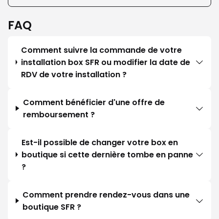
FAQ
Comment suivre la commande de votre
installation box SFR ou modifier la date de
RDV de votre installation ?
Comment bénéficier d'une offre de
remboursement ?
Est-il possible de changer votre box en
boutique si cette dernière tombe en panne
?
Comment prendre rendez-vous dans une
boutique SFR ?