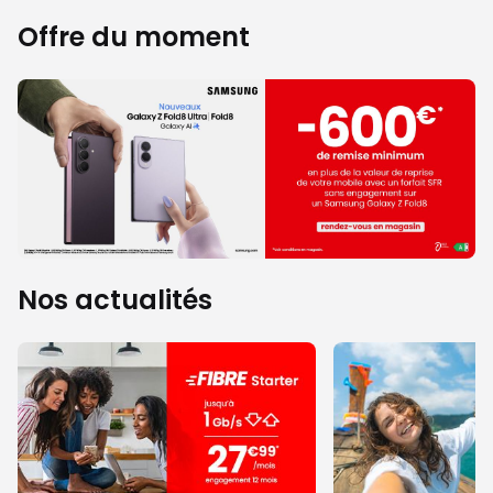
Offre du moment
Nos actualités