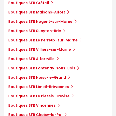
Boutiques SFR Créteil
Boutiques SFR Maisons-Alfort
Boutiques SFR Nogent-sur-Marne
Boutiques SFR Sucy-en-Brie
Boutiques SFR Le Perreux-sur-Marne
Boutiques SFR Villiers-sur-Marne
Boutiques SFR Alfortville
Boutiques SFR Fontenay-sous-Bois
Boutiques SFR Noisy-le-Grand
Boutiques SFR Limeil-Brévannes
Boutiques SFR Le Plessis-Trévise
Boutiques SFR Vincennes
Boutiques SFR Choisy-le-Roi