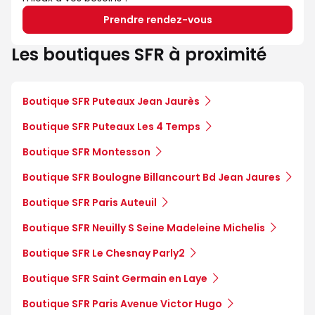
Prendre rendez-vous
Les boutiques SFR à proximité
Boutique SFR Puteaux Jean Jaurès
Boutique SFR Puteaux Les 4 Temps
Boutique SFR Montesson
Boutique SFR Boulogne Billancourt Bd Jean Jaures
Boutique SFR Paris Auteuil
Boutique SFR Neuilly S Seine Madeleine Michelis
Boutique SFR Le Chesnay Parly2
Boutique SFR Saint Germain en Laye
Boutique SFR Paris Avenue Victor Hugo