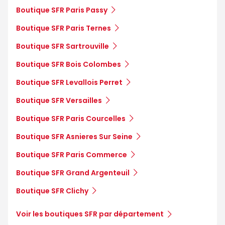
Boutique SFR Paris Passy
Boutique SFR Paris Ternes
Boutique SFR Sartrouville
Boutique SFR Bois Colombes
Boutique SFR Levallois Perret
Boutique SFR Versailles
Boutique SFR Paris Courcelles
Boutique SFR Asnieres Sur Seine
Boutique SFR Paris Commerce
Boutique SFR Grand Argenteuil
Boutique SFR Clichy
Voir les boutiques SFR par département