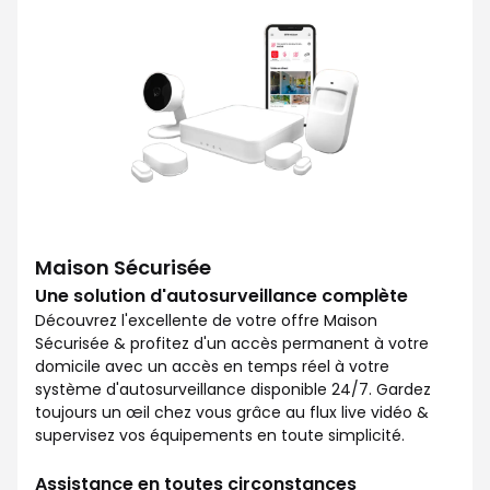
Maison Sécurisée
Une solution d'autosurveillance complète
Découvrez l'excellente de votre offre Maison
Sécurisée & profitez d'un accès permanent à votre
domicile avec un accès en temps réel à votre
système d'autosurveillance disponible 24/7. Gardez
toujours un œil chez vous grâce au flux live vidéo &
supervisez vos équipements en toute simplicité.
Assistance en toutes circonstances