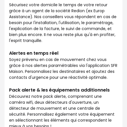
Sécurisez votre domicile le temps de votre retour
grâce à un agent de la société Redion (ex Europ
Assistance). Nos conseillers vous répondent en cas de
besoin pour l'installation, l'utilisation, le paramétrage,
l'explication de la facture, le suivi de commande, et
bien plus encore. II ne vous reste plus qu'à en profiter,
l'esprit tranquille.
Alertes en temps réel
Soyez prévenu en cas de mouvement chez vous
grâce à nos alertes paramétrables via l'application SFR
Maison. Personnalisez les destinataires et ajoutez des
contacts d'urgence pour une réactivité optimale.
Pack alerte & les équipements additionnels
Découvrez notre pack alerte, comprenant une
caméra wifi, deux détecteurs d'ouverture, un
détecteur de mouvement et une centrale de
sécurité. Personnalisez également votre équipement
en sélectionnant les éléments qui correspondent le
mieux à vos besoins !